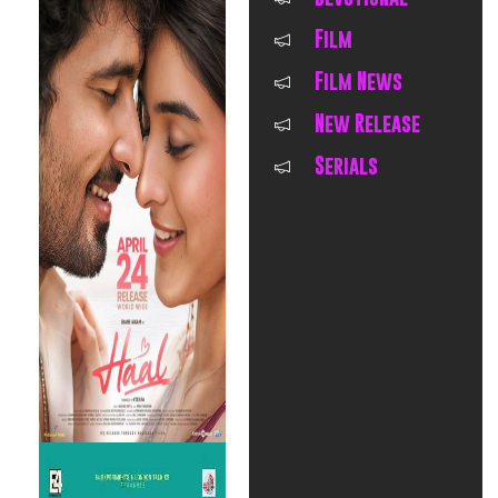
Film
Film News
New Release
Serials